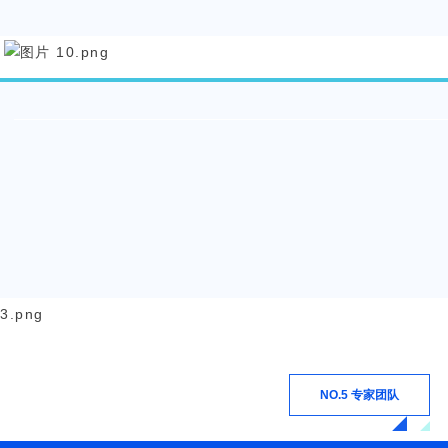
NO.5 专家团队