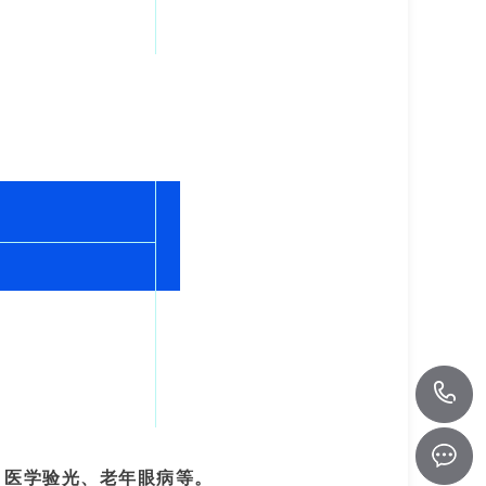
、医学验光、老年眼病等。