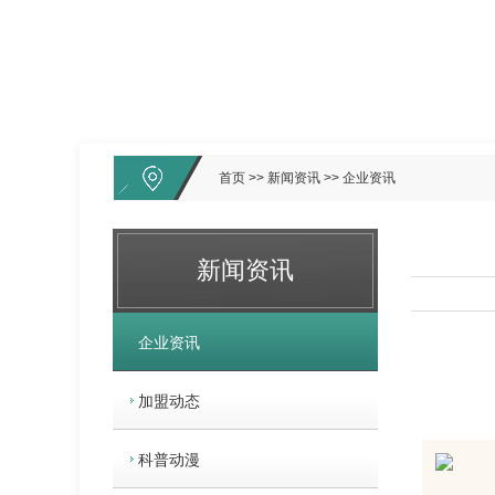
首页
>>
新闻资讯
>>
企业资讯
新闻资讯
企业资讯
加盟动态
科普动漫