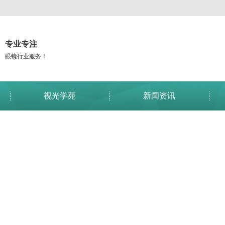
专业专注
眼镜行业服务！
视光学苑
新闻资讯