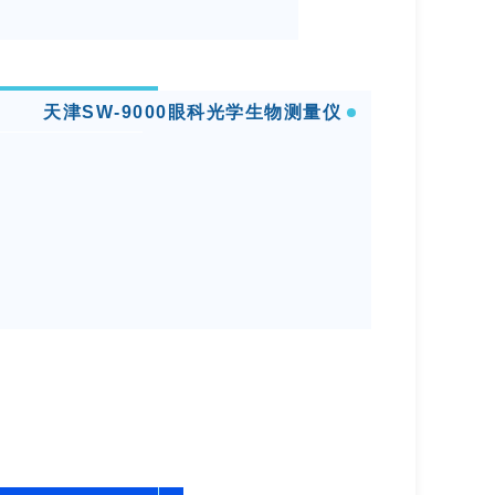
天津SW-9000眼科光学生物测量仪