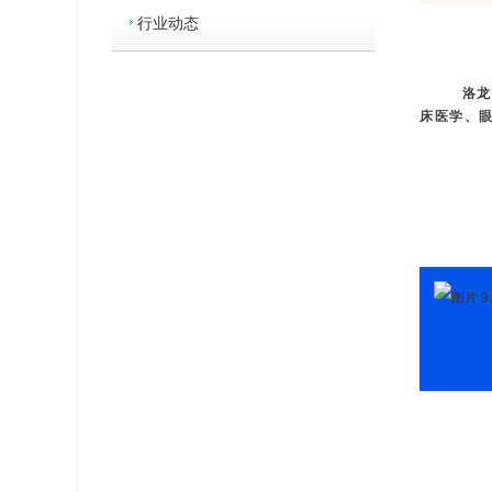
行业动态
洛龙
床医学、眼