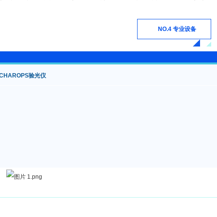
NO.4 专业设备
CHAROPS验光仪