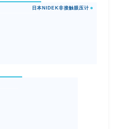
日本NIDEK非接触眼压计