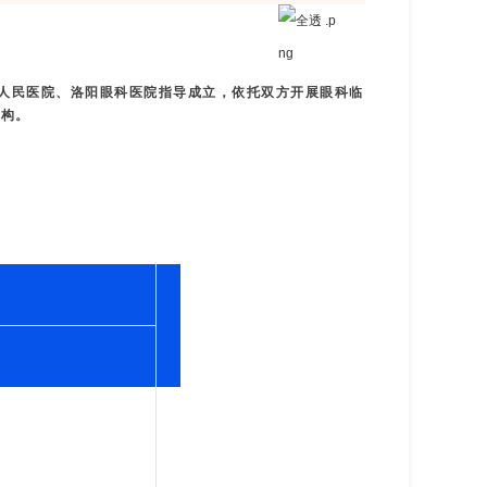
人民医院、洛阳眼科医院指导成立，依托双方开展眼科临
机构。