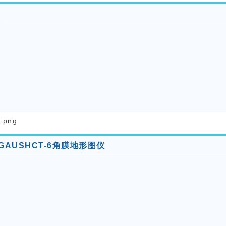
GAUSHCT-6角膜地形图仪